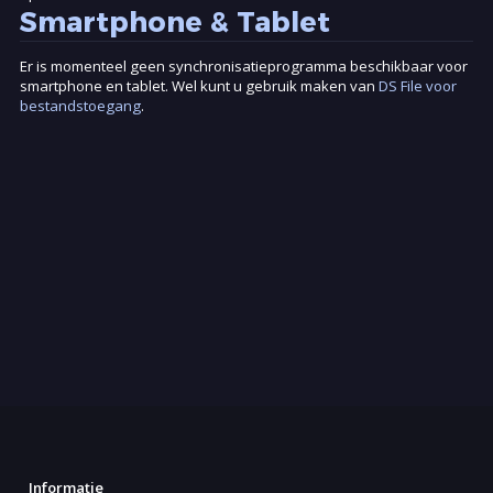
Er is momenteel geen synchronisatieprogramma beschikbaar voor
smartphone en tablet. Wel kunt u gebruik maken van
DS File voor
bestandstoegang
.
Informatie