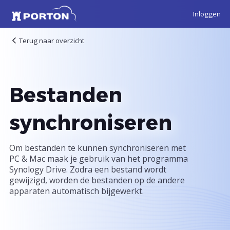
Inloggen
Terug naar overzicht
Bestanden
synchroniseren
Om bestanden te kunnen synchroniseren met
PC & Mac maak je gebruik van het programma
Synology Drive. Zodra een bestand wordt
gewijzigd, worden de bestanden op de andere
apparaten automatisch bijgewerkt.