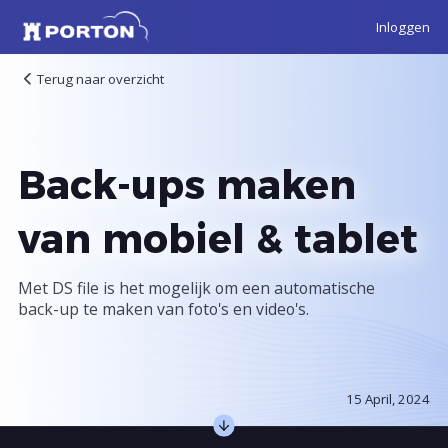
Inloggen
Terug naar overzicht
Back-ups maken
van mobiel & tablet
Met DS file is het mogelijk om een automatische
back-up te maken van foto's en video's.
15 April, 2024