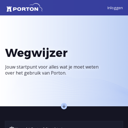
Inloggen
Wegwijzer
Jouw startpunt voor alles wat je moet weten
over het gebruik van Porton.