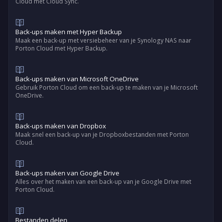
Cloud met Cloud Sync.
Back-ups maken met Hyper Backup
Maak een back-up met versiebeheer van je Synology NAS naar
Porton Cloud met Hyper Backup.
Back-ups maken van Microsoft OneDrive
Gebruik Porton Cloud om een back-up te maken van je Microsoft
OneDrive.
Back-ups maken van Dropbox
Maak snel een back-up van je Dropboxbestanden met Porton
Cloud.
Back-ups maken van Google Drive
Alles over het maken van een back-up van je Google Drive met
Porton Cloud.
Bestanden delen