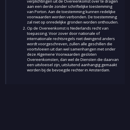
verplichtingen uit de Overeenkomst over te dragen
aan een derde zonder schriftelijke toestemming
van Porton. Aan de toestemming kunnen redelijke
voorwaarden worden verbonden. De toestemming
zal niet op onredelijke gronden worden onthouden.
Op de Overeenkomst is Nederlands recht van
toepassing. Voor zover door nationale of
internationale rechtsregels niet dwingend anders
wordt voorgeschreven, zullen alle geschillen die
voortvloeien uit dan wel samenhangen met onder
deze Algemene Voorwaarden gesloten
Overeenkomsten, dan wel de Diensten die daarvan
een uitvloeisel zijn, uitsluitend aanhangig gemaakt
worden bij de bevoegde rechter in Amsterdam.