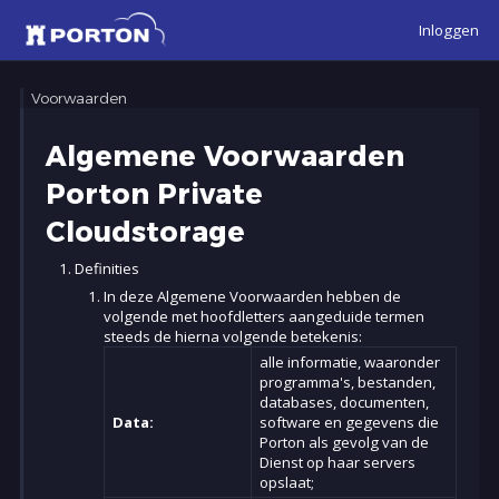
Inloggen
Voorwaarden
Algemene Voorwaarden
Porton Private
Cloudstorage
Definities
In deze Algemene Voorwaarden hebben de
volgende met hoofdletters aangeduide termen
steeds de hierna volgende betekenis:
alle informatie, waaronder
programma's, bestanden,
databases, documenten,
Data:
software en gegevens die
Porton als gevolg van de
Dienst op haar servers
opslaat;