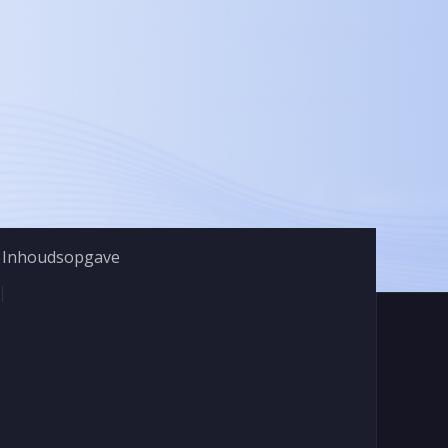
Inhoudsopgave