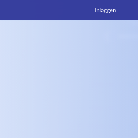
Inloggen