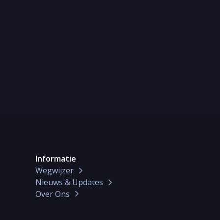
Informatie
Wegwijzer
Nieuws & Updates
Over Ons