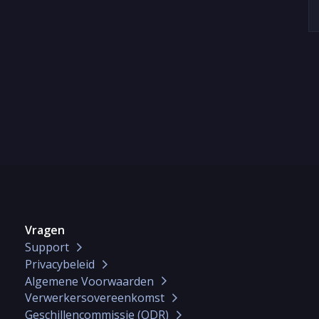
Vragen
Support
Privacybeleid
Algemene Voorwaarden
Verwerkersovereenkomst
Geschillencommissie (ODR)