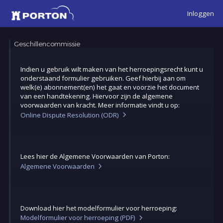
Inloggen
Geschillencommissie
Indien u gebruik wilt maken van het herroepingsrecht kunt u
onderstaand formulier gebruiken. Geef hierbij aan om
welk(e) abonnement(en) het gaat en voorzie het document
van een handtekening. Hiervoor zijn de algemene
voorwaarden van kracht. Meer informatie vindt u op:
Online Dispute Resolution (ODR)
Lees hier de Algemene Voorwaarden van Porton:
Algemene Voorwaarden
Download hier het modelformulier voor herroeping:
Modelformulier voor herroeping (PDF)