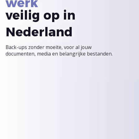
veilig op in
Nederland
Back-ups zonder moeite, voor al jouw
documenten, media en belangrijke bestanden.