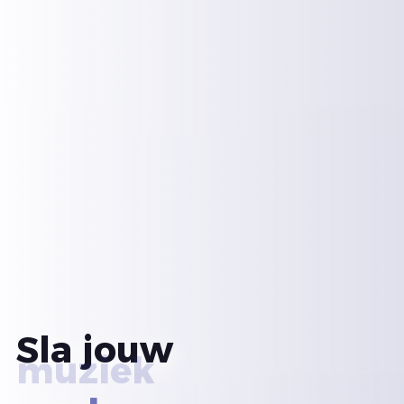
Sla jouw