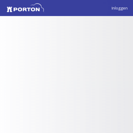
Inloggen